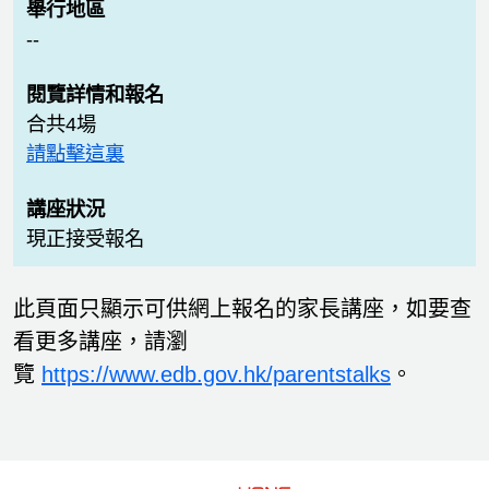
--
合共4場
請點擊這裏
現正接受報名
此頁面只顯示可供網上報名的家長講座，如要查
看更多講座，請瀏
覽
https://www.edb.gov.hk/parentstalks
。