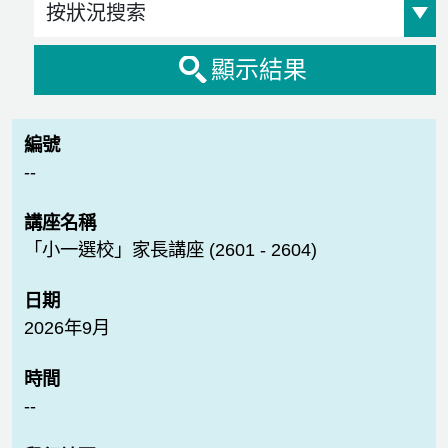
顯示結果
--
「小一選校」家長講座 (2601 - 2604)
2026年9月
--