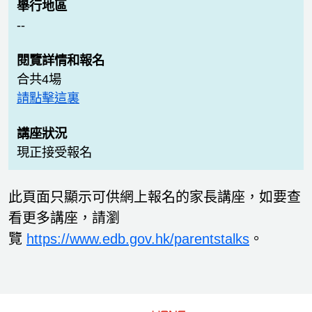
--
合共4場
請點擊這裏
現正接受報名
此頁面只顯示可供網上報名的家長講座，如要查
看更多講座，請瀏
覽
https://www.edb.gov.hk/parentstalks
。