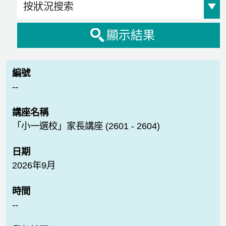
顯示結果
--
「小一選校」家長講座 (2601 - 2604)
2026年9月
--